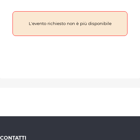
L'evento richiesto non è più disponibile
CONTATTI