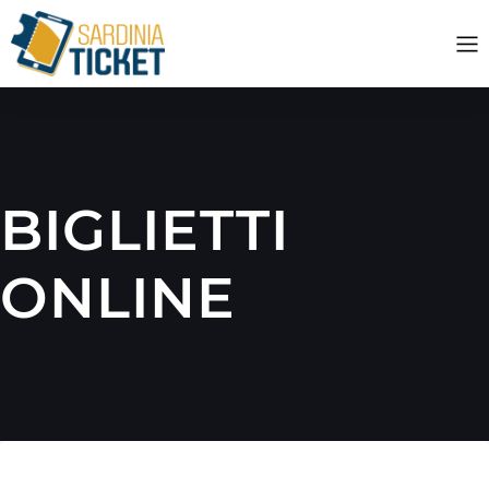
BIGLIETTI
ONLINE