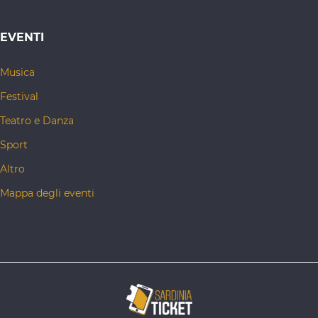
EVENTI
Musica
Festival
Teatro e Danza
Sport
Altro
Mappa degli eventi