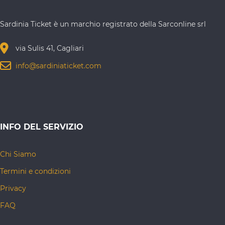
Sardinia Ticket è un marchio registrato della Sarconline srl
via Sulis 41, Cagliari
info@sardiniaticket.com
INFO DEL SERVIZIO
Chi Siamo
Termini e condizioni
Privacy
FAQ