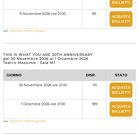
BIGLIETTI
9 Novembre 2026 ore 21:00
85
ACQUISTA
BIGLIETTI
»»»
Ulteriori informazioni
THIS IS WHAT YOU ARE 20TH ANNIVERSARY
dal 30 Novembre 2026 al 1 Dicembre 2026
Teatro Massimo - Sala M1
GIORNO
DISP.
STATO
30 Novembre 2026 ore 21:00
115
ACQUISTA
BIGLIETTI
1 Dicembre 2026 ore 21:00
189
ACQUISTA
BIGLIETTI
»»»
Ulteriori informazioni