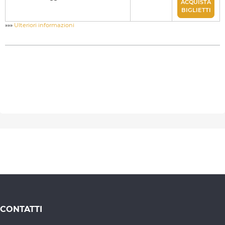
ACQUISTA
BIGLIETTI
»»»
Ulteriori informazioni
CONTATTI