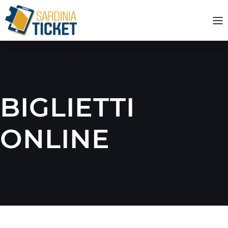
BIGLIETTI
ONLINE