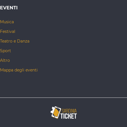
EVENTI
Musica
Festival
Teatro e Danza
Sport
Altro
Mappa degli eventi