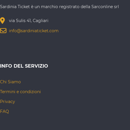
Sardinia Ticket è un marchio registrato della Sarconline srl
via Sulis 41, Cagliari
info@sardiniaticket.com
INFO DEL SERVIZIO
Chi Siamo
Termini e condizioni
Privacy
FAQ