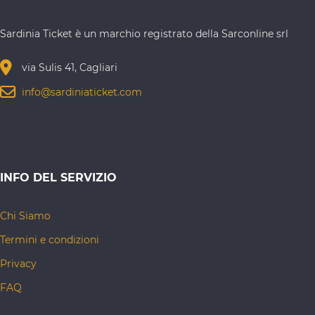
Sardinia Ticket è un marchio registrato della Sarconline srl
via Sulis 41, Cagliari
info@sardiniaticket.com
INFO DEL SERVIZIO
Chi Siamo
Termini e condizioni
Privacy
FAQ