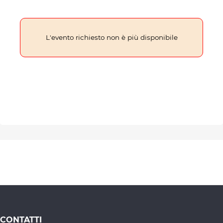
L'evento richiesto non è più disponibile
CONTATTI