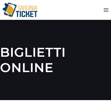
BIGLIETTI
ONLINE