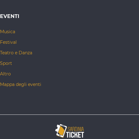
EVENTI
Musica
Festival
Teatro e Danza
Sport
Altro
Mappa degli eventi